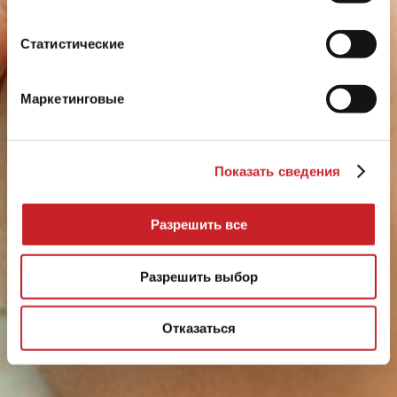
СПА Процедуры
Статистические
Маркетинговые
Показать сведения
Разрешить все
Разрешить выбор
Отказаться